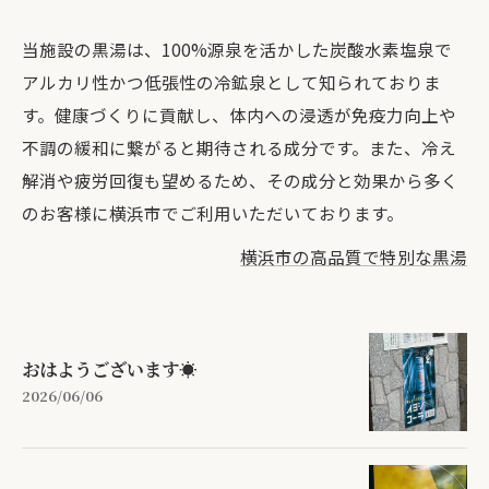
当施設の黒湯は、100%源泉を活かした炭酸水素塩泉で
アルカリ性かつ低張性の冷鉱泉として知られておりま
す。健康づくりに貢献し、体内への浸透が免疫力向上や
不調の緩和に繋がると期待される成分です。また、冷え
解消や疲労回復も望めるため、その成分と効果から多く
のお客様に横浜市でご利用いただいております。
横浜市の高品質で特別な黒湯
おはようございます☀
2026/06/06