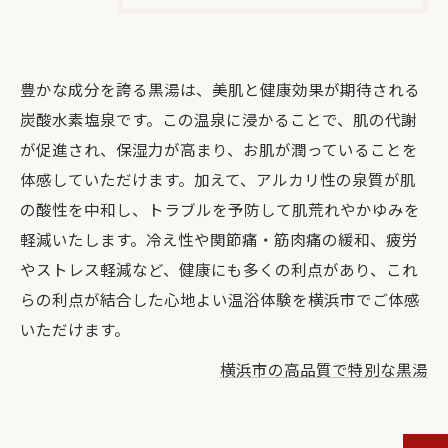
豊かな成分を誇る黒湯は、美肌と健康効果が期待される
炭酸水素塩泉です。この温泉に浸かることで、肌の代謝
が促進され、保湿力が高まり、お肌が潤っていることを
体感していただけます。加えて、アルカリ性の泉質が肌
の酸性を中和し、トラブルを予防して肌荒れやかゆみを
軽減いたします。冷え性や関節痛・筋肉痛の緩和、疲労
やストレス軽減など、健康にも多くの利点があり、これ
らの利点が結合した心地よい温浴体験を横浜市でご体感
いただけます。
横浜市の高品質で特別な黒湯