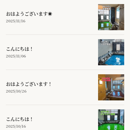
おはようございます☀
2025/11/16
こんにちは！
2025/11/06
おはようございます！
2025/10/26
こんにちは！
2025/10/16