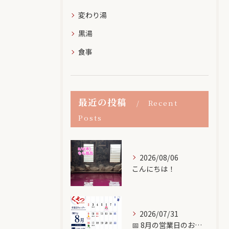
変わり湯
黒湯
食事
最近の投稿
Recent
Posts
2026/08/06
こんにちは！
2026/07/31
📅 8月の営業日のお知らせ♨️