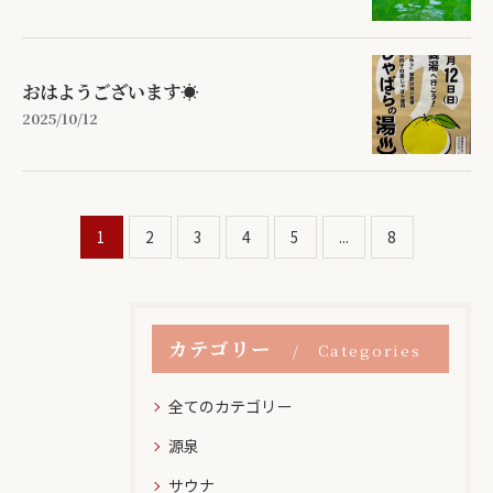
おはようございます☀
2025/10/12
1
2
3
4
5
...
8
カテゴリー
Categories
全てのカテゴリー
源泉
サウナ