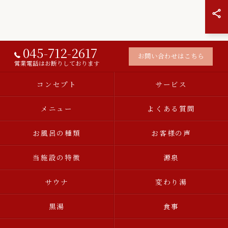
045-712-2617
お問い合わせはこちら
営業電話はお断りしております
コンセプト
サービス
メニュー
よくある質問
お風呂の種類
お客様の声
当施設の特徴
源泉
サウナ
変わり湯
黒湯
食事