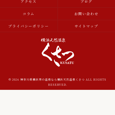
アクセス
ブログ
コラム
お問い合わせ
プライバシーポリシー
サイトマップ
© 2026 神奈川県横浜市の温泉なら横浜天然温泉くさつ ALL RIGHTS
RESERVED.