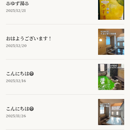
♨️ゆず湯♨️
2025/12/21
おはようございます！
2025/12/20
こんにちは😃
2025/12/16
こんにちは😃
2025/11/26