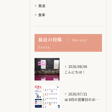
黒湯
食事
最近の投稿
Recent
Posts
2026/08/06
こんにちは！
2026/07/31
📅 8月の営業日のお知らせ♨️