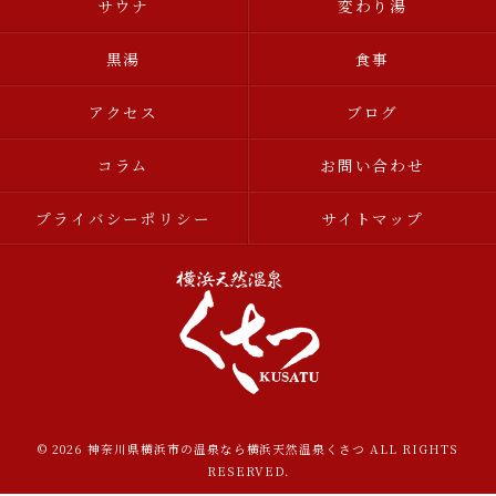
サウナ
変わり湯
黒湯
食事
アクセス
ブログ
コラム
お問い合わせ
プライバシーポリシー
サイトマップ
© 2026 神奈川県横浜市の温泉なら横浜天然温泉くさつ ALL RIGHTS
RESERVED.