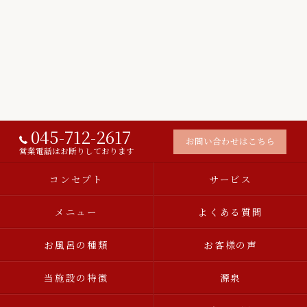
045-712-2617
お問い合わせはこちら
営業電話はお断りしております
コンセプト
サービス
メニュー
よくある質問
お風呂の種類
お客様の声
当施設の特徴
源泉