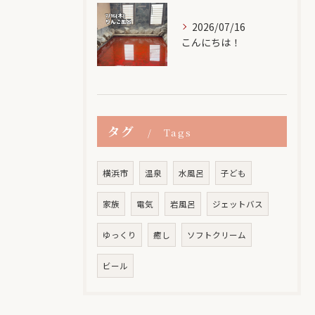
2026/07/16
こんにちは！
タグ
Tags
横浜市
温泉
水風呂
子ども
家族
電気
岩風呂
ジェットバス
ゆっくり
癒し
ソフトクリーム
ビール