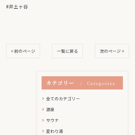
#井土ヶ谷
< 前のページ
一覧に戻る
次のページ >
カテゴリー
Categories
全てのカテゴリー
源泉
サウナ
変わり湯