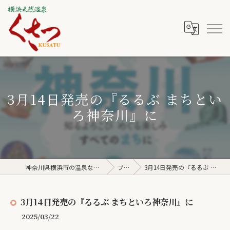
3月14日発売の『るるぶ まちとい
ろ神奈川』に
神奈川県横浜市の温泉なら横浜天然温泉くさつ
ブログ
3月14日発売の『るるぶ まちといろ神奈川』に
3月14日発売の『るるぶ まちといろ神奈川』に
2025/03/22