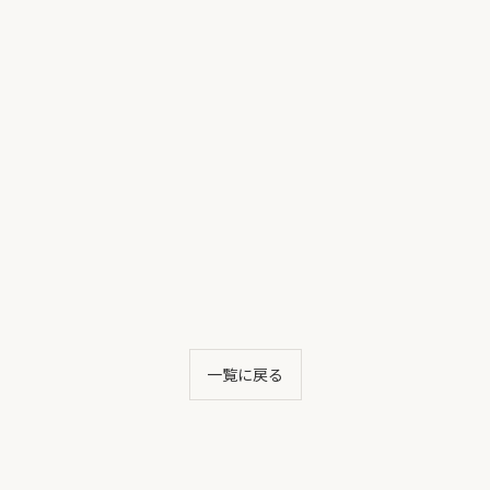
一覧に戻る