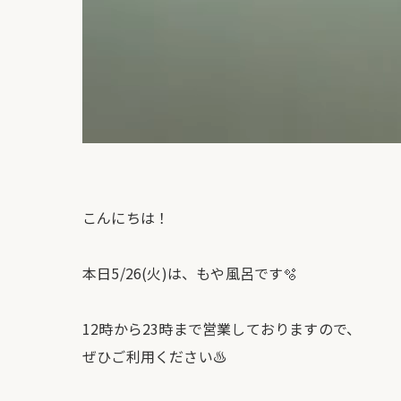
こんにちは！
本日5/26(火)は、もや風呂です🫧
12時から23時まで営業しておりますので、
ぜひご利用ください♨️