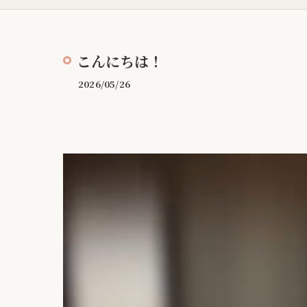
こんにちは！
2026/05/26