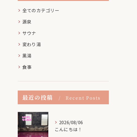
全てのカテゴリー
源泉
サウナ
変わり湯
黒湯
食事
最近の投稿
Recent Posts
2026/08/06
こんにちは！