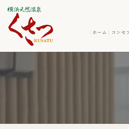
ホーム
コンセ