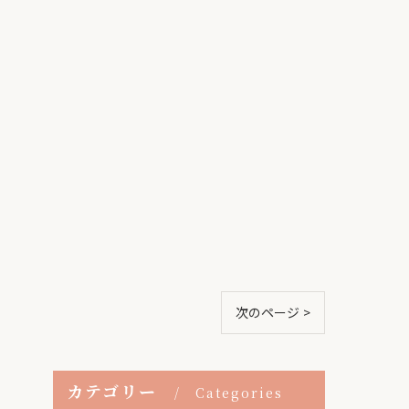
次のページ >
カテゴリー
Categories