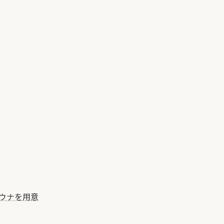
ウナを用意