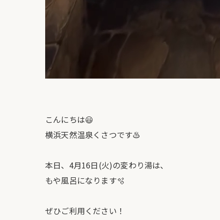
こんにちは😃
横浜天然温泉くさつです♨️
本日、4月16日(火)の変わり湯は、
もや風呂になります🫧
ぜひご利用ください！