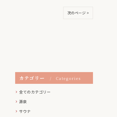
次のページ >
カテゴリー
Categories
全てのカテゴリー
源泉
サウナ