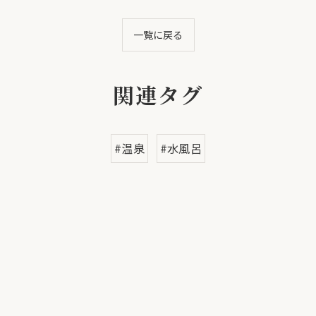
一覧に戻る
関連タグ
#温泉
#水風呂