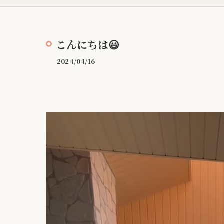
こんにちは😃
2024/04/16