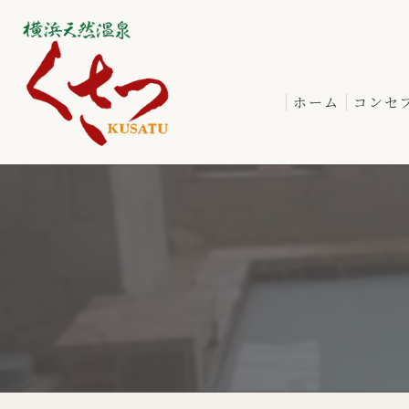
ホーム
コンセ