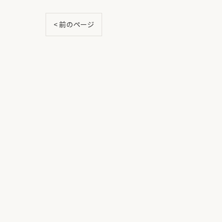
< 前のページ