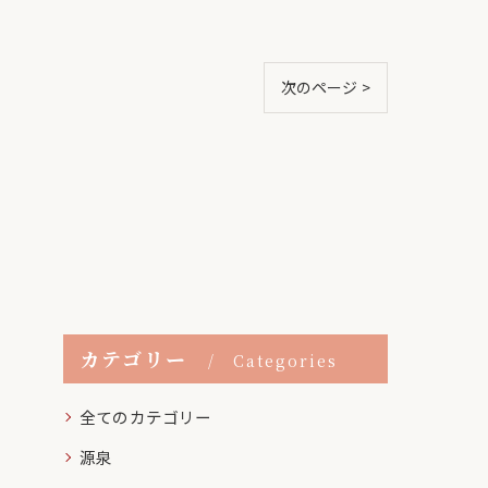
次のページ >
カテゴリー
Categories
全てのカテゴリー
源泉