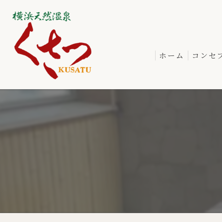
ホーム
コンセ