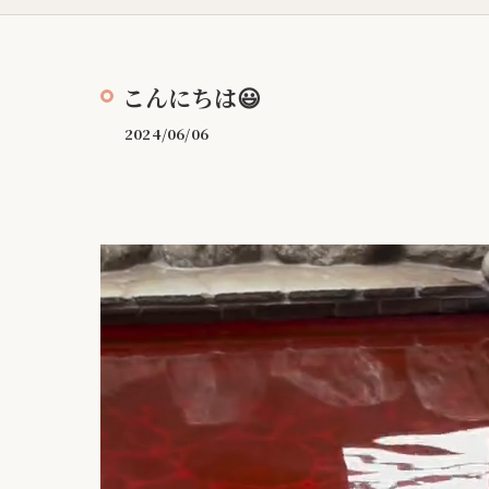
こんにちは😃
2024/06/06