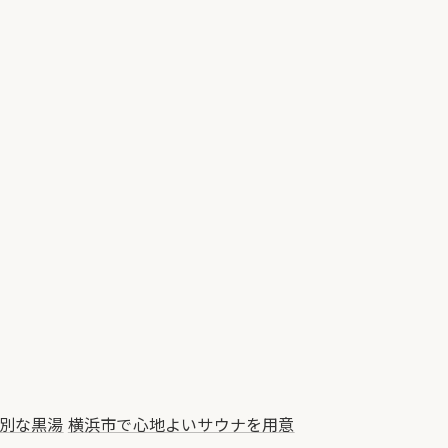
別な黒湯
横浜市で心地よいサウナを用意