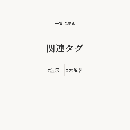
一覧に戻る
関連タグ
#温泉
#水風呂