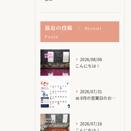
最近の投稿
Recent
Posts
2026/08/06
こんにちは！
2026/07/31
📅 8月の営業日のお知らせ♨️
2026/07/16
こんにちは！