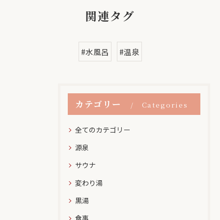
関連タグ
#水風呂
#温泉
カテゴリー
Categories
全てのカテゴリー
源泉
サウナ
変わり湯
黒湯
食事