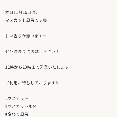
本日11月26日は、
マスカット風呂です🟢
甘い香りが漂います✨
ぜひ温まりにお越し下さい！
12時から23時まで営業いたします
ご利用お待ちしております♨️
#マスカット
#マスカット風呂
#変わり風呂