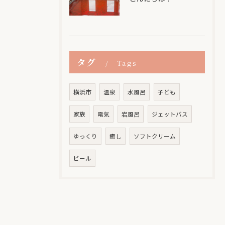
タグ
Tags
横浜市
温泉
水風呂
子ども
家族
電気
岩風呂
ジェットバス
ゆっくり
癒し
ソフトクリーム
ビール