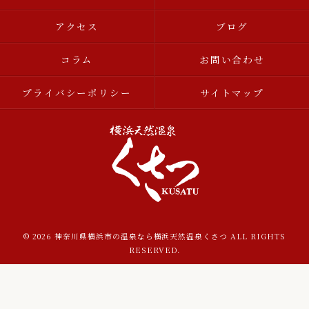
アクセス
ブログ
コラム
お問い合わせ
プライバシーポリシー
サイトマップ
© 2026 神奈川県横浜市の温泉なら横浜天然温泉くさつ ALL RIGHTS
RESERVED.