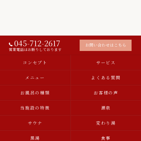
045-712-2617
お問い合わせはこちら
営業電話はお断りしております
コンセプト
サービス
メニュー
よくある質問
お風呂の種類
お客様の声
当施設の特徴
源泉
サウナ
変わり湯
黒湯
食事