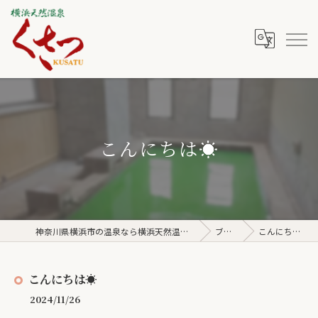
こんにちは☀️
神奈川県横浜市の温泉なら横浜天然温泉くさつ
ブログ
こんにちは☀️
こんにちは☀️
2024/11/26