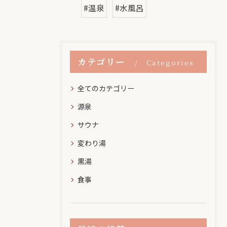
#温泉
#水風呂
カテゴリー
Categories
全てのカテゴリー
源泉
サウナ
変わり湯
黒湯
食事