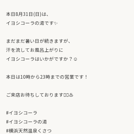
本日8月31日(日)は、
イヨシコーラの湯です✨
まだまだ暑い日が続きますが、
汗を流してお風呂上がりに
イヨシコーラはいかがですか？☺️
本日は10時から23時までの営業です！
ご来店お待ちしております🙇‍♀️♨️
#イヨシコーラ
#イヨシコーラの湯
#横浜天然温泉くさつ