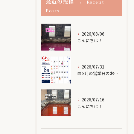
最近の投稿
Recent
Posts
2026/08/06
こんにちは！
2026/07/31
📅 8月の営業日のお知らせ♨️
2026/07/16
こんにちは！