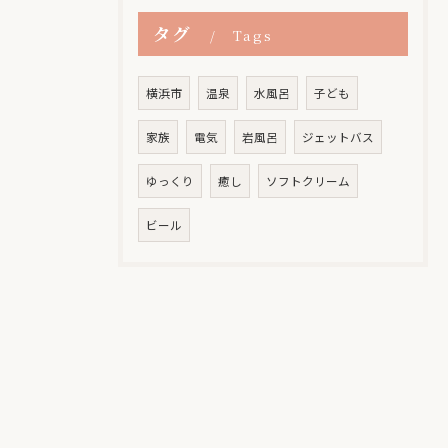
タグ
Tags
横浜市
温泉
水風呂
子ども
家族
電気
岩風呂
ジェットバス
ゆっくり
癒し
ソフトクリーム
ビール