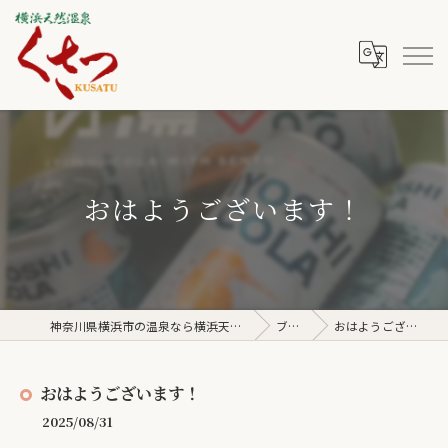
おはようございます！
神奈川県横浜市の温泉なら横浜天然温泉くさつ
ブログ
おはようございます！
おはようございます！
2025/08/31