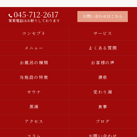
045-712-2617
お問い合わせはこちら
営業電話はお断りしております
コンセプト
サービス
メニュー
よくある質問
お風呂の種類
お客様の声
当施設の特徴
源泉
サウナ
変わり湯
黒湯
食事
アクセス
ブログ
コラム
お問い合わせ